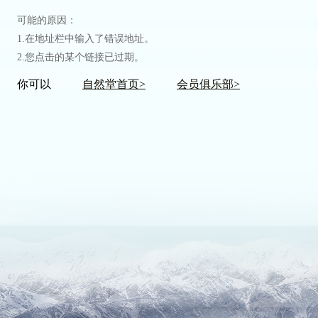
可能的原因：
1.在地址栏中输入了错误地址。
2.您点击的某个链接已过期。
你可以
自然堂首页>
会员俱乐部>