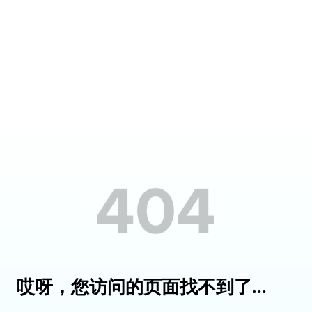
哎呀，您访问的页面找不到了...