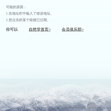
可能的原因：
1.在地址栏中输入了错误地址。
2.您点击的某个链接已过期。
你可以
自然堂首页>
会员俱乐部>