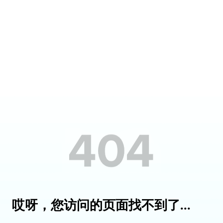
哎呀，您访问的页面找不到了...